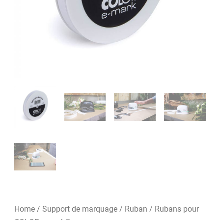
Home
/
Support de marquage
/
Ruban
/ Rubans pour