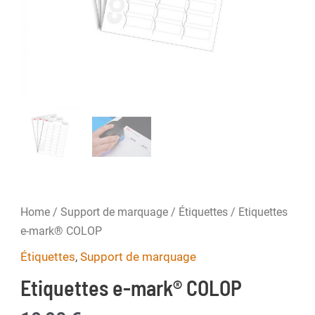
Home
/
Support de marquage
/
Étiquettes
/ Etiquettes
e-mark® COLOP
Étiquettes
,
Support de marquage
Etiquettes e-mark® COLOP