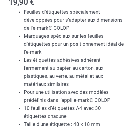
19,90
€
Feuilles d’étiquettes spécialement
développées pour s’adapter aux dimensions
de l’e-mark® COLOP
Marquages spéciaux sur les feuilles
d’étiquettes pour un positionnement idéal de
l’e-mark
Les étiquettes adhésives adhèrent
fermement au papier, au carton, aux
plastiques, au verre, au métal et aux
matériaux similaires
Pour une utilisation avec des modèles
prédéfinis dans l’appli e-mark® COLOP
10 feuilles d’étiquettes A4 avec 30
étiquettes chacune
Taille d’une étiquette : 48 x 18 mm